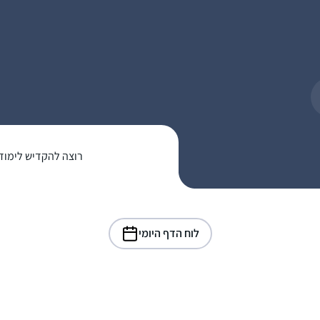
רוצה להקדיש לימוד
לוח הדף היומי