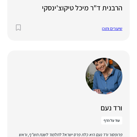
הרבנית ד"ר מיכל טיקוצ'ינסקי
שיעורים ותוכן
ורד נעם
עוד על הדף
פרופסור ורד נעם היא כלת פרס ישראל לתלמוד לשנת תש"ף, וראש