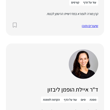
עוד על הדף
קורסים
קרן מורה לגמרא במדרשיית הרטמן לבנות
שיעורים ותוכן
ד"ר איילת הופמן ליבזון
מסכת
סיום
עוד על הדף
הקדמה למסכת