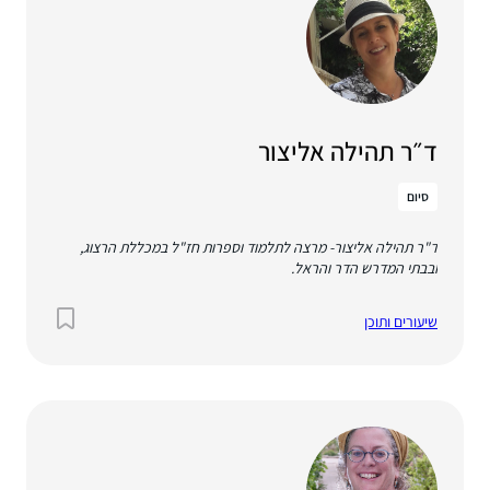
ד״ר תהילה אליצור
סיום
ד"ר תהילה אליצור- מרצה לתלמוד וספרות חז"ל במכללת הרצוג,
ובבתי המדרש הדר והראל.
שיעורים ותוכן