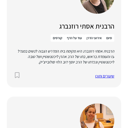
הרבנית אסתי רוזנברג
סיום
אירועי הדרן
עוד על הדף
קורסים
הרבנית אסתי רוזנברג היא מקימת בית המדרש הגבוה לנשים במגדל
עז והעומדת בראשו, בתו של הרב אהרן ליכטנשטיין ושל טובה
ליכטנשטיין ונכדתו של הרב יוסף דוב הלוי סולובייצ'יק.
שיעורים ותוכן