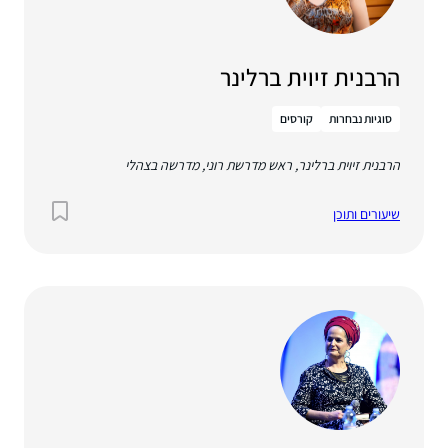
הרבנית זיוית ברלינר
סוגיות נבחרות
קורסים
הרבנית זיוית ברלינר, ראש מדרשת רוני, מדרשה בצהלי
שיעורים ותוכן