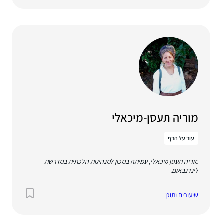
מוריה תעסן-מיכאלי
עוד על הדף
מוריה תעסן מיכאלי, עמיתה במכון למנהיגות הלכתית במדרשת
לינדנבאום.
שיעורים ותוכן