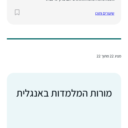
שיעורים ותוכן
מציג
22
מתוך 22
מורות המלמדות באנגלית