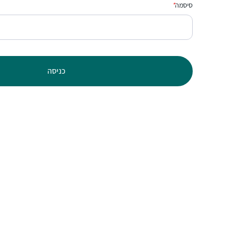
סיסמה
*
כניסה