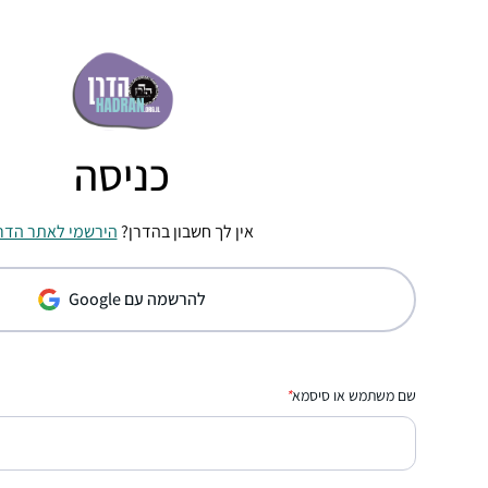
כניסה
אין לך חשבון בהדרן?
הירשמי לאתר הדר
להרשמה עם Google
שם משתמש או סיסמא
*