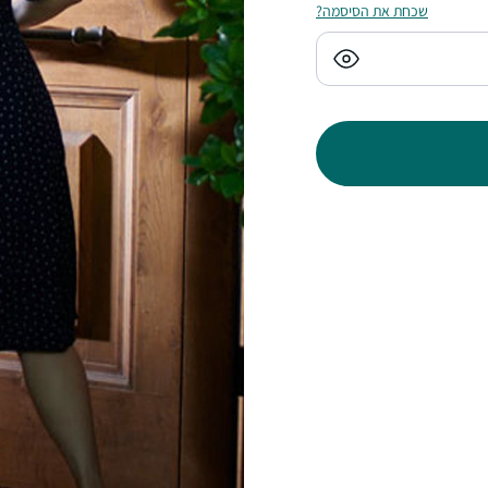
שכחת את הסיסמה?