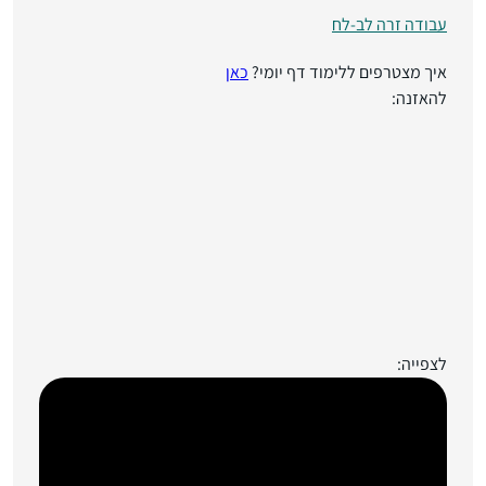
עבודה זרה לב-לח
איך מצטרפים ללימוד דף יומי?
כאן
להאזנה:
לצפייה: