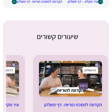
עיר מקלט – דף משלהן
הקדמה למסכת הוריות- דף משלהן
שיעורים קשורים
דף משלהן
דף משלהן
הקדמה למסכת הוריות- דף משלהן
עיר מקלט –