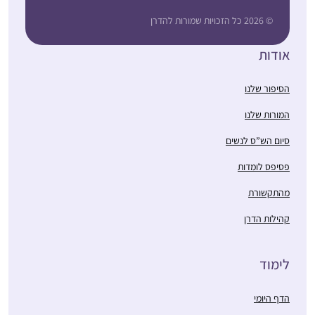
© 2026 כל הזכויות שמורות להדרן
אודות
הסיפור שלנו
המורות שלנו
סיום הש”ס לנשים
פסיפס לומדות
מהתקשורת
קהילות הדרן
לימוד
הדף היומי