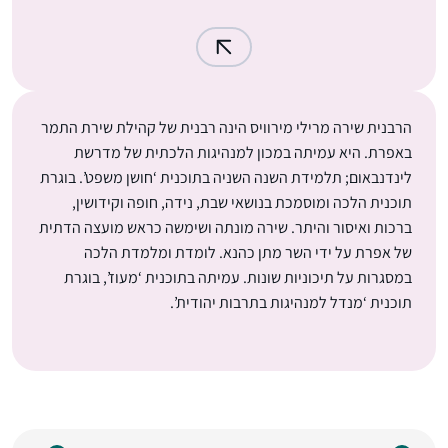
הרבנית שירה מרילי מירוויס הינה רבנית של קהילת שירת התמר
באפרת. היא עמיתה במכון למנהיגות הלכתית של מדרשת
לינדנבאום; תלמידת השנה השניה בתוכנית ‘חושן משפט’. בוגרת
תוכנית הלכה ומוסמכת בנושאי שבת, נידה, חופה וקידושין,
ברכות ואיסור והיתר. שירה מונתה ושימשה כראש מועצה הדתית
של אפרת על ידי השר מתן כהנא. לומדת ומלמדת הלכה
במסגרות על תיכוניות שונות. עמיתה בתוכנית ‘מעוז’, בוגרת
תוכנית ‘מנדל למנהיגות בתרבות יהודית’.