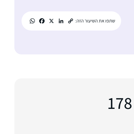
שתפו את השיעור הזה: