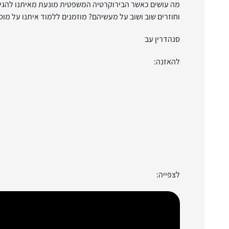
מה עושים כאשר הבירוקרטיה המשפטית מונעת מאיתנו להגיע 
וחוזרים שוב ושוב על מעשיהם? מוזמנים ללמוד איתנו על מו
סנהדרין עב
להאזנה:
לצפייה: