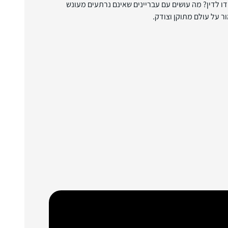
 לדין? מה עושים עם עבריינים שאינם נרתעים מעונש
ר על עולם מתוקן וצודק.