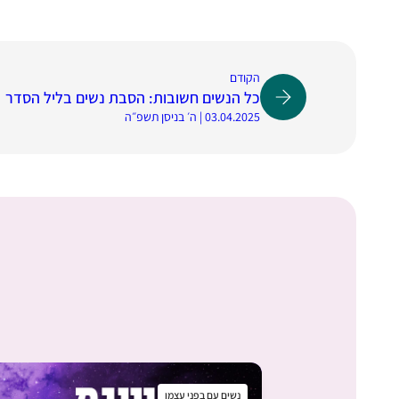
הקודם
כל הנשים חשובות: הסבת נשים בליל הסדר
03.04.2025 | ה׳ בניסן תשפ״ה
נשים עם בפני עצמן