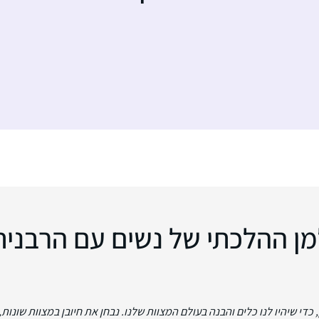
מן ההלכתי של נשים עם הרבנית 
די שיהיו לנו כלים והבנה בעולם המצוות שלנו. נבחן את חיובן במצוות שונות