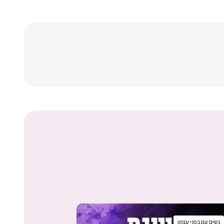
נשים עם בפני עצמן
נשים עם בפני עצמ