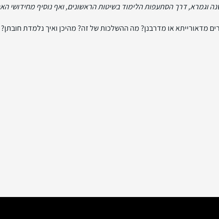
 וגמרא, דרך הסתעפות הלימוד בשיטות הראשונים, ואף נוסיף מחידושי האח
ים מדאורייתא או מדרבנן? מה ההשלכות של זה? מהיכן ואיך נלמדת חובתן?