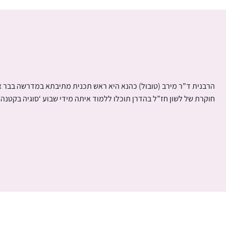
הרבנית ד”ר מירב (טובול) כהנא היא ראש תכנית מתיבתא במדרשה בבר 
חוקרת של לשון חז”ל בהדרן תוכלו ללמוד איתה מידי שבוע ‘סוגיה בקטנה’ 