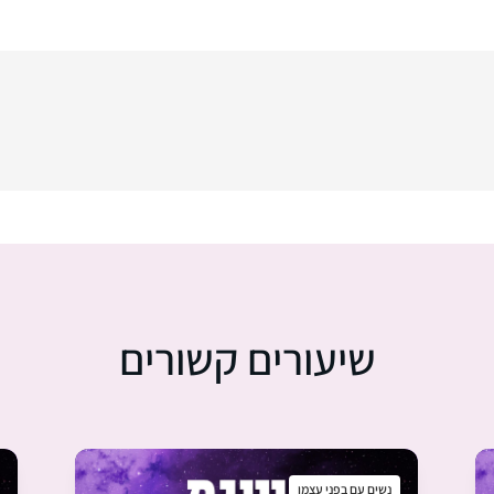
שיעורים קשורים
נשים עם בפני עצמן