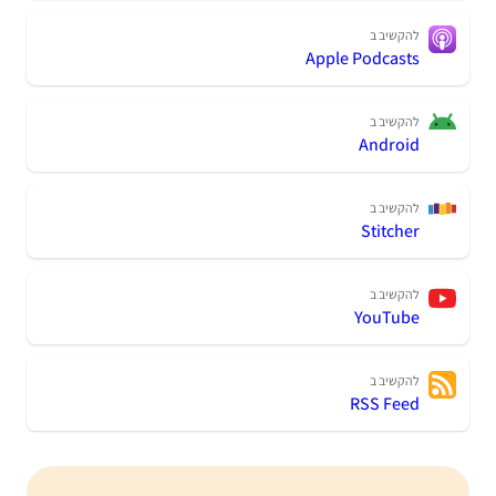
להקשיב ב
Apple Podcasts
להקשיב ב
Android
להקשיב ב
Stitcher
להקשיב ב
YouTube
להקשיב ב
RSS Feed