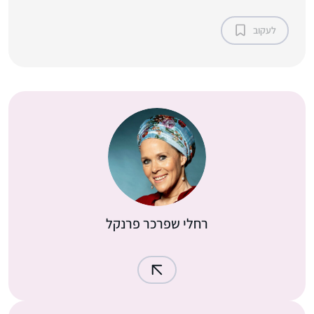
לעקוב
רחלי שפרכר פרנקל