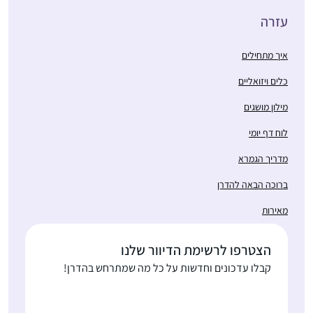
עזרה
איך מתחילים
כלים ויזואליים
מילון מושגים
לוח דף יומי
מדריך הגמרא
ברוכה הבאה להדרן
מאירות
הצטרפו לרשימת הדיוור שלנו
קבלו עדכונים וחדשות על כל מה שמתרחש בהדרן!