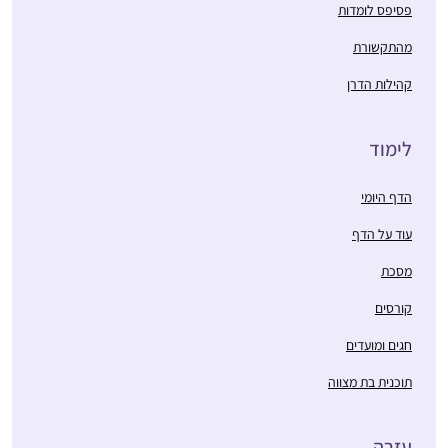
פסיפס לומדות
מהתקשורת
קהילות הדרן
לימוד
הדף היומי
עוד על הדף
מסכת
קורסים
חגים ומועדים
תוכנית בת מצווה
עזרה