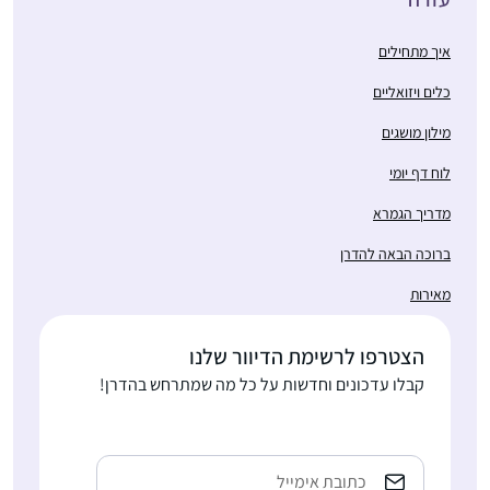
איך מתחילים
כלים ויזואליים
מילון מושגים
לוח דף יומי
מדריך הגמרא
ברוכה הבאה להדרן
מאירות
הצטרפו לרשימת הדיוור שלנו
קבלו עדכונים וחדשות על כל מה שמתרחש בהדרן!
Email