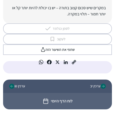
במקרים שיש סכום קצוב בתורה – יש בו יכולת להיות יותר קל או
יותר חמור – תלוי במקרה.
לסמן כנלמד
לעקוב
שתפי את השיעור הזה
ערכין יב
ערכין טו
לוח הדף היומי