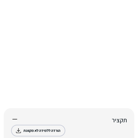
תקציר
הורדה ללמידה לא מקוונת