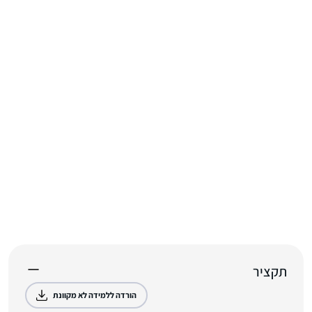
תקציר
הורדה ללמידה לא מקוונת