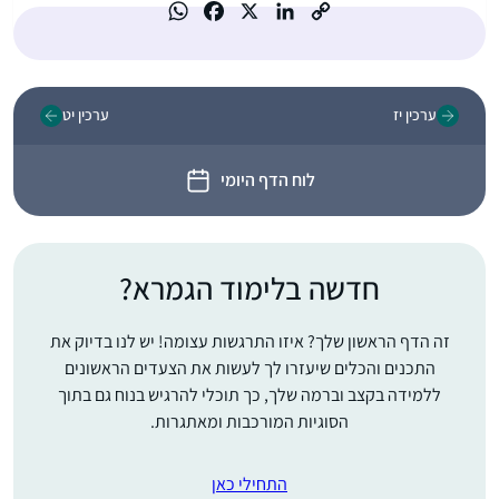
ערכין יז
ערכין יט
לוח הדף היומי
חדשה בלימוד הגמרא?
זה הדף הראשון שלך? איזו התרגשות עצומה! יש לנו בדיוק את
התכנים והכלים שיעזרו לך לעשות את הצעדים הראשונים
ללמידה בקצב וברמה שלך, כך תוכלי להרגיש בנוח גם בתוך
הסוגיות המורכבות ומאתגרות.
התחילי כאן