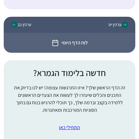
ערכין יט
ערכין כב
לוח הדף היומי
חדשה בלימוד הגמרא?
זה הדף הראשון שלך? איזו התרגשות עצומה! יש לנו בדיוק את
התכנים והכלים שיעזרו לך לעשות את הצעדים הראשונים
ללמידה בקצב וברמה שלך, כך תוכלי להרגיש בנוח גם בתוך
הסוגיות המורכבות ומאתגרות.
התחילי כאן