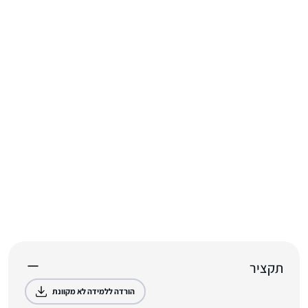
תקציר
הורדה ללמידה לא מקוונת