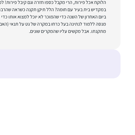
הלוקח אכל פירות, הרי מקבל כספו חזרה וגם קיבל פירות! למ
במקדיש בית בעיר עם חומה? הלל תיקן תקנה כשראה שהרב
ביום האחרון של השנה כדי שהמוכר לא יוכל למצוא אותו כדי 
מנסה ללמוד לנתינה בעל כרחו במקרה של גט על תנאי (האם 
מתקנתו. אבל מקשים עליו שהמקרים שונים.