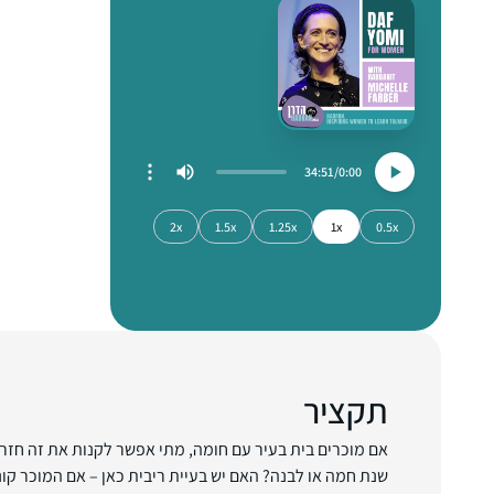
34:51
0:00
2x
1.5x
1.25x
1x
0.5x
תקציר
אם מוכרים בית בעיר עם חומה, מתי אפשר לקנות את זה חזרה
שנת חמה או לבנה? האם יש בעיית ריבית כאן – אם המוכר קו