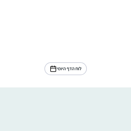
לוח הדף היומי