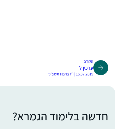
הקודם
ערכין ל
16.07.2019 | י״ג בתמוז תשע״ט
חדשה בלימוד הגמרא?