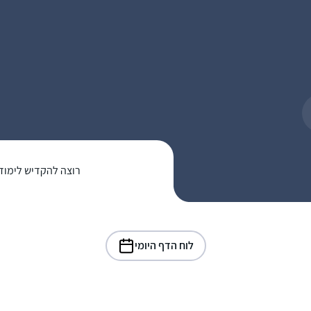
רוצה להקדיש לימוד
לוח הדף היומי