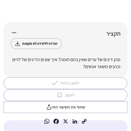
תקציר
הורדה ללמידה לא מקוונת
מהן דינים של ערים שאין בהם חומה? איך שונים הדינים של לויים
וכהנים משאר אנשים?
לסמן כנלמד
לעקוב
שתפי את השיעור הזה