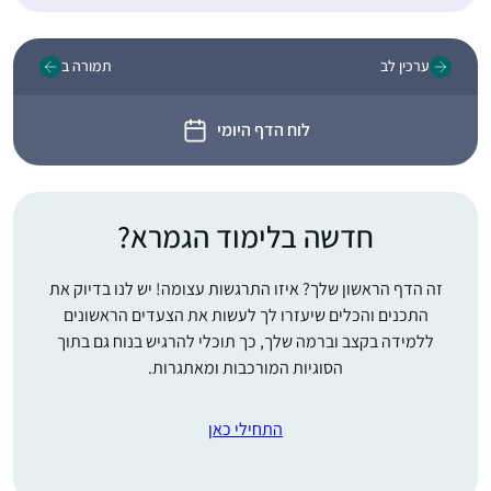
ערכין לב
תמורה ב
לוח הדף היומי
חדשה בלימוד הגמרא?
זה הדף הראשון שלך? איזו התרגשות עצומה! יש לנו בדיוק את
התכנים והכלים שיעזרו לך לעשות את הצעדים הראשונים
ללמידה בקצב וברמה שלך, כך תוכלי להרגיש בנוח גם בתוך
הסוגיות המורכבות ומאתגרות.
התחילי כאן