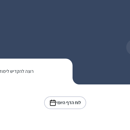
רוצה להקדיש לימוד
לוח הדף היומי