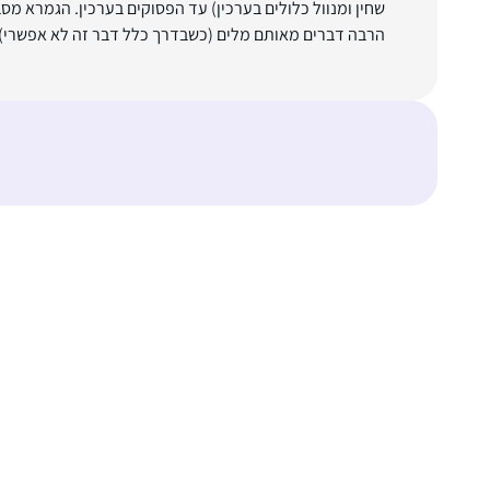
שחין ומנוול כלולים בערכין) עד הפסוקים בערכין. הגמרא מס
הרבה דברים מאותם מלים (כשבדרך כלל דבר זה לא אפשרי).