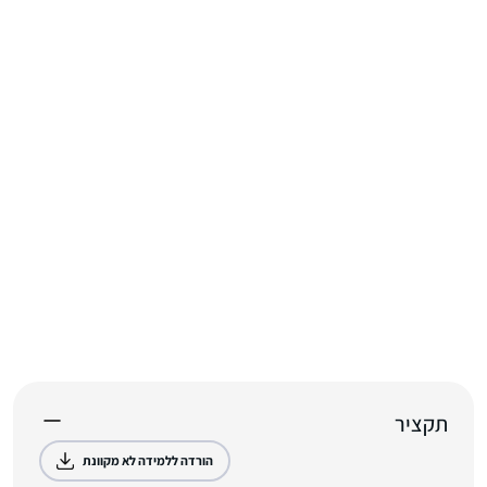
תקציר
הורדה ללמידה לא מקוונת