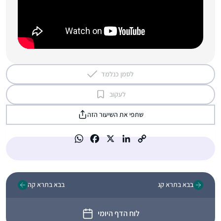
לסמן כנלמד
לעקוב
שתפי את השיעור הזה
בבא בתרא קג
בבא בתרא קה
לוח הדף היומי