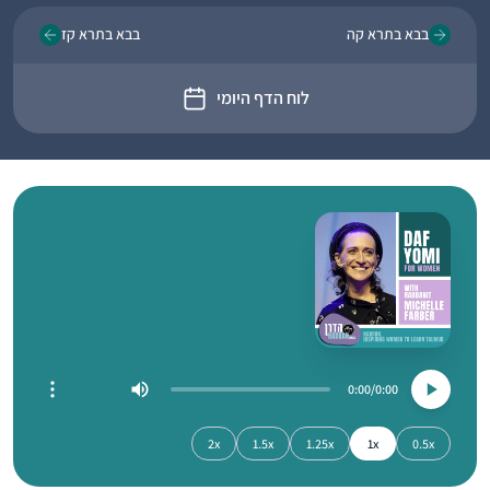
בבא בתרא קה
בבא בתרא קז
לוח הדף היומי
0:00
0:00
2x
1.5x
1.25x
1x
0.5x