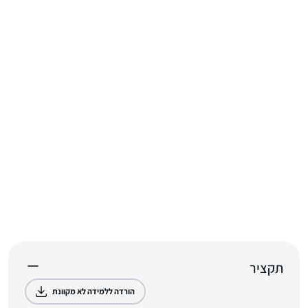
תקציר
הורדה ללמידה לא מקוונת