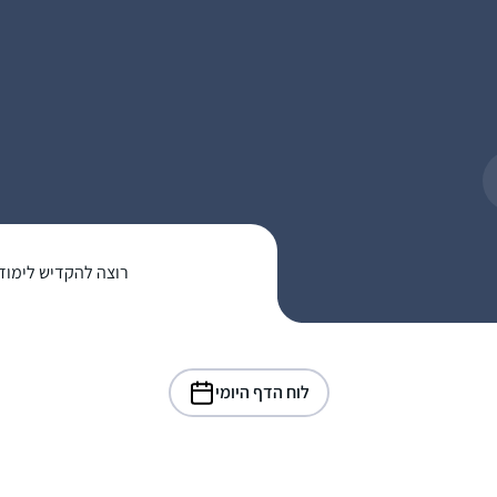
רוצה להקדיש לימוד
לוח הדף היומי