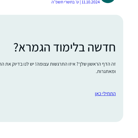
11.10.2024 | ט׳ בתשרי תשפ״ה
חדשה בלימוד הגמרא?
זה הדף הראשון שלך? איזו התרגשות עצומה! יש לנו בדיוק את ה
ומאתגרות.
התחילי כאן