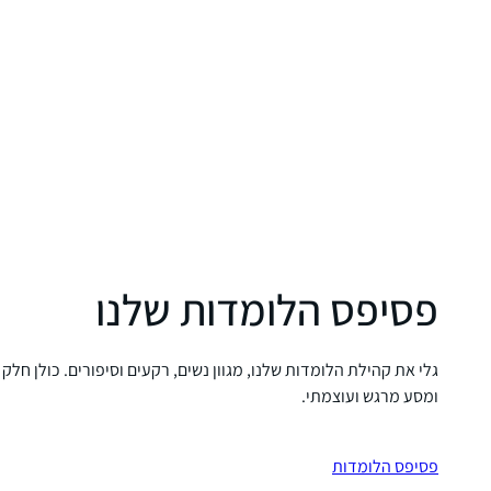
פסיפס הלומדות שלנו
גלי את קהילת הלומדות שלנו, מגוון נשים, רקעים וסיפורים. כולן חלק
ומסע מרגש ועוצמתי.
פסיפס הלומדות