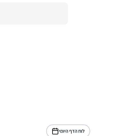
לוח הדף היומי