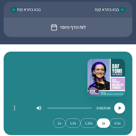
בבא בתרא קטז
בבא בתרא קיח
לוח הדף היומי
0:00
0:00
2x
1.5x
1.25x
1x
0.5x