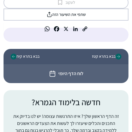
לעקוב
שתפי את השיעור הזה
בבא בתרא קטז
בבא בתרא קיח
לוח הדף היומי
חדשה בלימוד הגמרא?
זה הדף הראשון שלך? איזו התרגשות עצומה! יש לנו בדיוק את
התכנים והכלים שיעזרו לך לעשות את הצעדים הראשונים
ללמידה בקצב וברמה שלך, כך תוכלי להרגיש בנוח גם בתוך