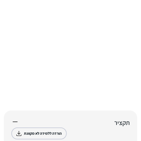
תקציר
הורדה ללמידה לא מקוונת