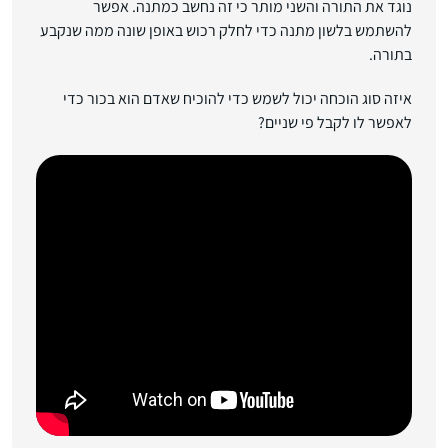
נוגד את התורה והשני מותר כי זה נחשב כמתנה. אפשר
להשתמש בלשון מתנה כדי לחלק רכוש באופן שונה ממה שנקבע
בתורה.
איזה סוג הוכחה יכול לשמש כדי להוכיח שאדם הוא בכור כדי
לאפשר לו לקבל פי שניים?