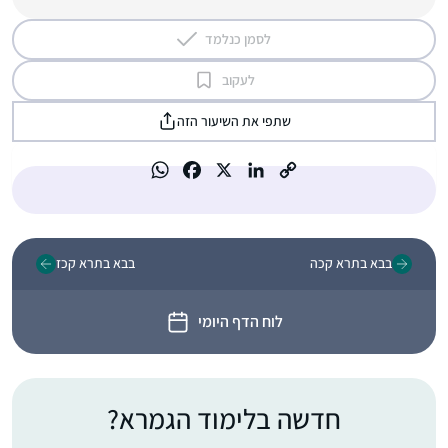
לסמן כנלמד
לעקוב
שתפי את השיעור הזה
בבא בתרא קכה
בבא בתרא קכז
לוח הדף היומי
חדשה בלימוד הגמרא?