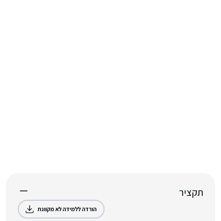
תקציר
הורדה ללמידה לא מקוונת