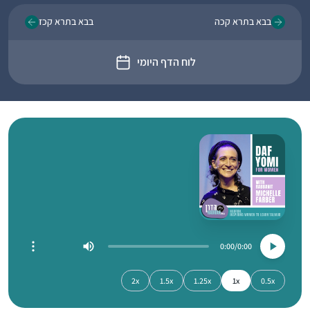
בבא בתרא קכה
בבא בתרא קכז
לוח הדף היומי
0:00
0:00
2x
1.5x
1.25x
1x
0.5x