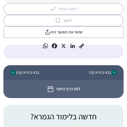
לסמן כנלמד
לעקוב
שתפי את השיעור הזה
בבא בתרא קכז
בבא בתרא קכט
לוח הדף היומי
חדשה בלימוד הגמרא?