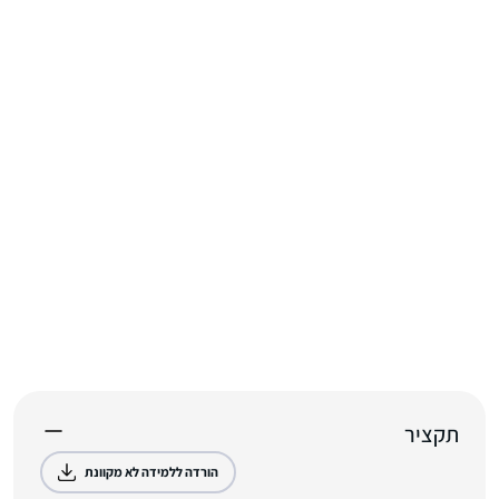
תקציר
הורדה ללמידה לא מקוונת