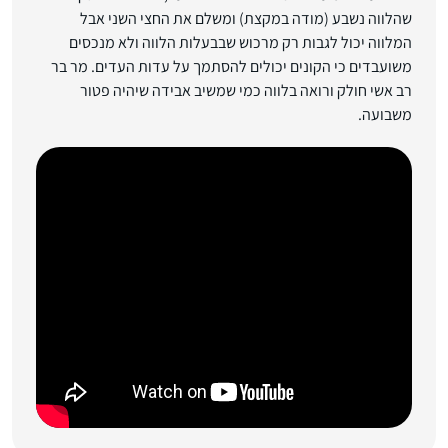
שהלווה נשבע (מודה במקצת) ומשלם את החצי השני אבל
המלווה יכול לגבות רק מרכוש שבבעלות הלווה ולא מנכסים
משועבדים כי הקונים יכולים להסתמך על עדות העדים. מר בר
רב אשי חולק ורואה בלווה כמי שמשיב אבידה שיהיה פטור
משבועה.