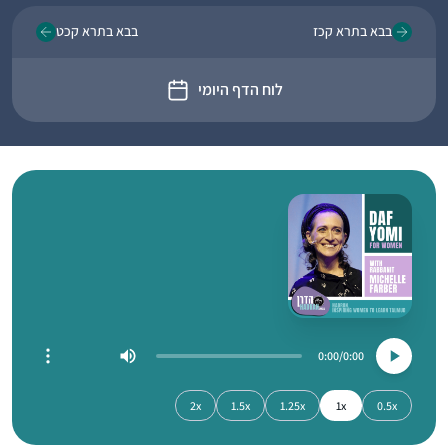
בבא בתרא קכז
בבא בתרא קכט
לוח הדף היומי
0:00
0:00
2x
1.5x
1.25x
1x
0.5x