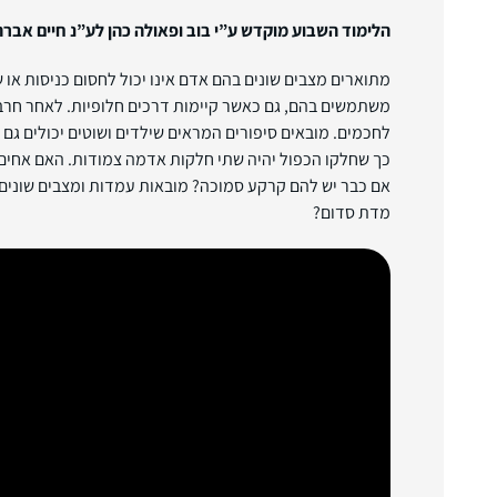
הלימוד השבוע מוקדש ע”י בוב ופאולה כהן לע”נ חיים אברה
מתוארים מצבים שונים בהם אדם אינו יכול לחסום כניסות או 
משתמשים בהם, גם כאשר קיימות דרכים חלופיות. לאחר חרבן
לחכמים. מובאים סיפורים המראים שילדים ושוטים יכולים גם 
כך שחלקו הכפול יהיה שתי חלקות אדמה צמודות. האם אחים 
אם כבר יש להם קרקע סמוכה? מובאות עמדות ומצבים שונים.
מדת סדום?