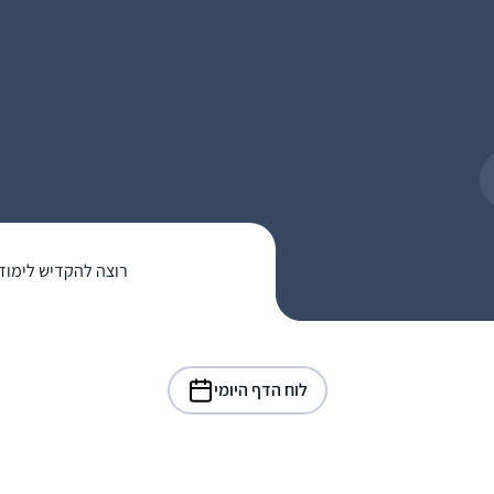
רוצה להקדיש לימוד
לוח הדף היומי