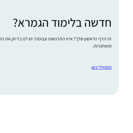
חדשה בלימוד הגמרא?
זה הדף הראשון שלך? איזו התרגשות עצומה! יש לנו בדיוק את ה
ומאתגרות.
התחילי כאן