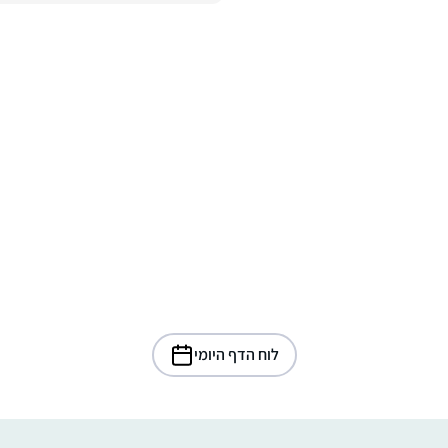
לוח הדף היומי