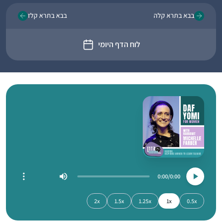
בבא בתרא קלה
בבא בתרא קלז
לוח הדף היומי
0:00
0:00
2x
1.5x
1.25x
1x
0.5x