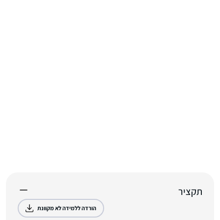
תקציר
הורדה ללמידה לא מקוונת