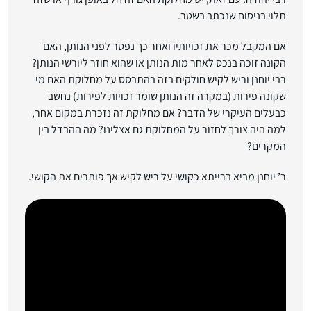
תלוי בניסוח שנכתב בשטר.
אם המקבל מכר את זכויותיו ואחר כך נפטר לפני הנותן, האם
הקונה זוכה בנכס לאחר מות הנותן או שהוא חוזר ליורשי הנותן?
רבי יוחנן וריש לקיש חולקים בזה בהתבסס על מחלוקת האם מי
שקונה פירות (במקרה זה הנותן שומר זכויות לפירות) נחשב
כבעלים העיקרי של הדבר? אם מחלוקת זה נזכרת במקום אחר,
למה היה צורך לחזור על המחלוקת גם אצלינו? מה ההבדל בין
המקרים?
ר’ יוחנן מביא ברייתא כקושי על ריש לקיש אך פותרים את הקושי.