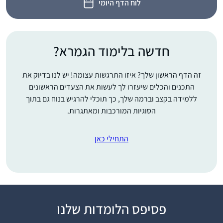
לוח הדף היומי
חדשה בלימוד הגמרא?
זה הדף הראשון שלך? איזו התרגשות עצומה! יש לנו בדיוק את
התכנים והכלים שיעזרו לך לעשות את הצעדים הראשונים
ללמידה בקצב וברמה שלך, כך תוכלי להרגיש בנוח גם בתוך
הסוגיות המורכבות ומאתגרות.
התחילי כאן
כבר סיפרתי בסיום של
פסיפס הלומדות שלנו
מועד קטן.