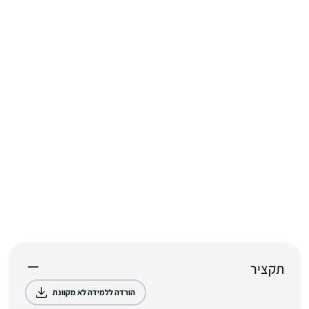
תקציר
הורדה ללמידה לא מקוונת