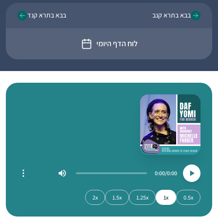
בבא בתרא קנב
בבא בתרא קנד
לוח הדף היומי
0:00
0:00
2x
1.5x
1.25x
1x
0.5x