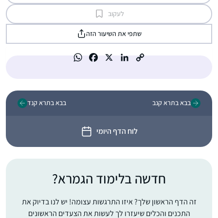
לעקוב
שתפי את השיעור הזה
בבא בתרא קנב
בבא בתרא קנד
לוח הדף היומי
חדשה בלימוד הגמרא?
זה הדף הראשון שלך? איזו התרגשות עצומה! יש לנו בדיוק את
התכנים והכלים שיעזרו לך לעשות את הצעדים הראשונים