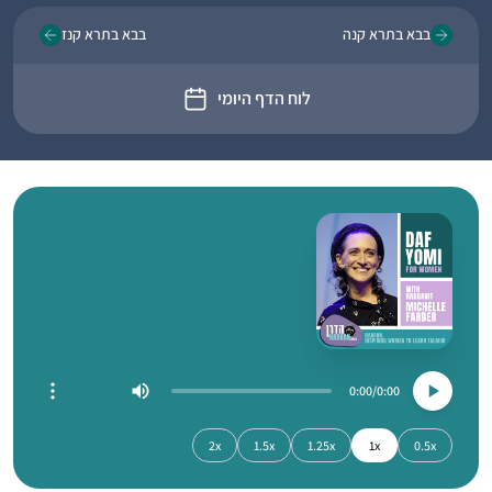
בבא בתרא קנה
בבא בתרא קנז
לוח הדף היומי
0:00
0:00
2x
1.5x
1.25x
1x
0.5x