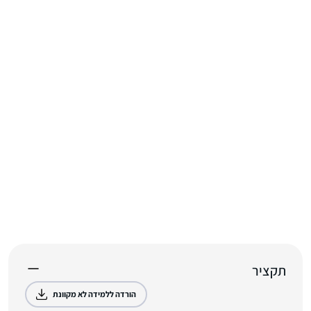
תקציר
הורדה ללמידה לא מקוונת