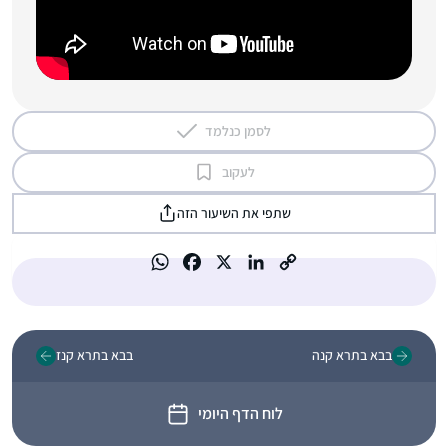
לסמן כנלמד
לעקוב
שתפי את השיעור הזה
בבא בתרא קנה
בבא בתרא קנז
לוח הדף היומי