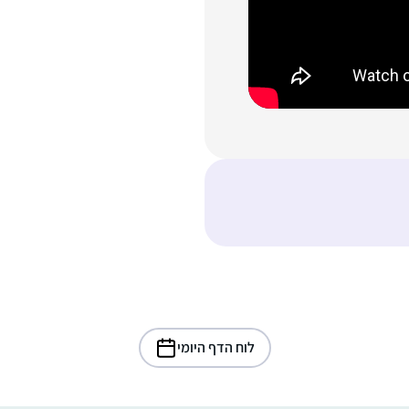
לוח הדף היומי