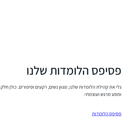
פסיפס הלומדות שלנו
גלי את קהילת הלומדות שלנו, מגוון נשים, רקעים וסיפורים. כולן חלק
ומסע מרגש ועוצמתי.
פסיפס הלומדות