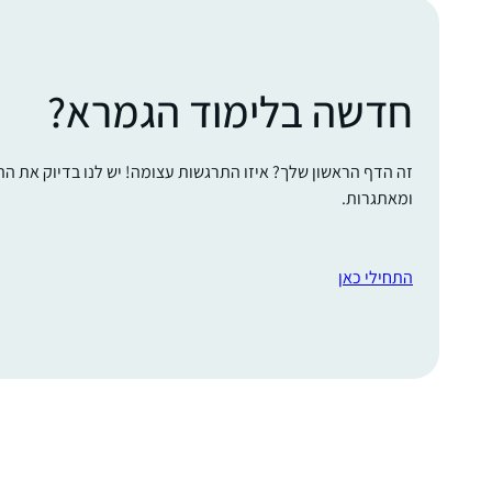
חדשה בלימוד הגמרא?
זה הדף הראשון שלך? איזו התרגשות עצומה! יש לנו בדיוק את ה
ומאתגרות.
התחילי כאן