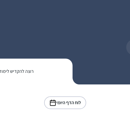
רוצה להקדיש לימוד
לוח הדף היומי