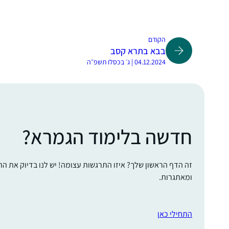
הקודם
בבא בתרא קסב
04.12.2024 | ג׳ בכסלו תשפ״ה
חדשה בלימוד הגמרא?
זה הדף הראשון שלך? איזו התרגשות עצומה! יש לנו בדיוק את ה
ומאתגרות.
התחילי כאן