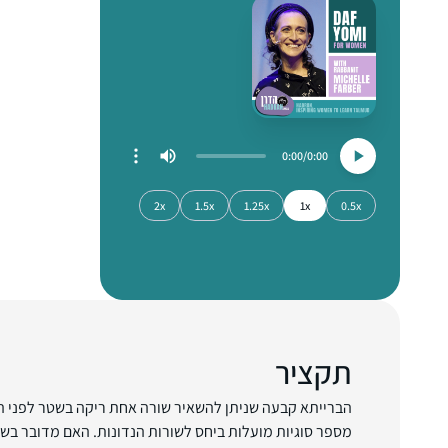
0:00
0:00
2x
1.5x
1.25x
1x
0.5x
תקציר
הברייתא קבעה שניתן להשאיר שורה אחת ריקה בשטר לפני הח
מספר סוגיות מועלות ביחס לשורות הנדונות. האם מדובר בשת