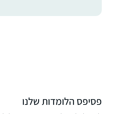
פסיפס הלומדות שלנו