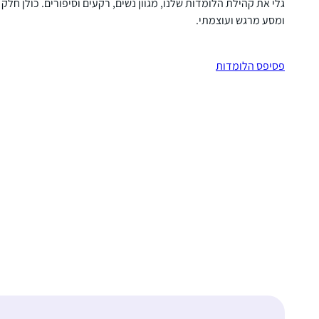
גלי את קהילת הלומדות שלנו, מגוון נשים, רקעים וסיפורים. כולן חלק
ומסע מרגש ועוצמתי.
פסיפס הלומדות