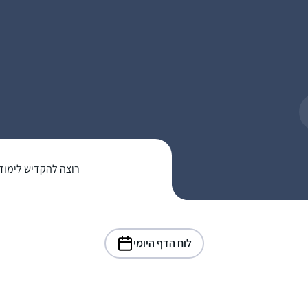
רוצה להקדיש לימוד
לוח הדף היומי