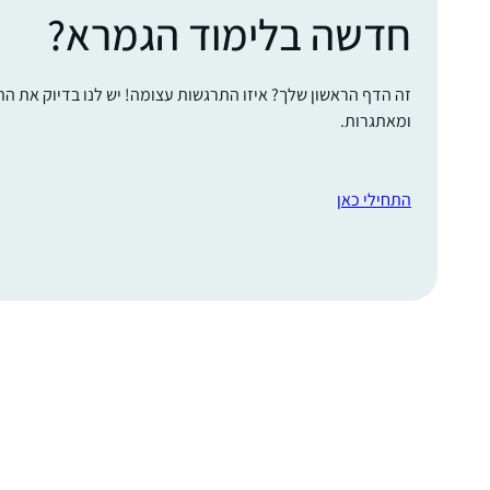
חדשה בלימוד הגמרא?
זה הדף הראשון שלך? איזו התרגשות עצומה! יש לנו בדיוק את ה
ומאתגרות.
התחילי כאן