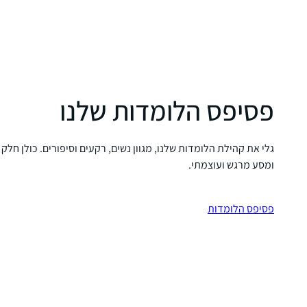
פסיפס הלומדות שלנו
גלי את קהילת הלומדות שלנו, מגוון נשים, רקעים וסיפורים. כולן חלק
ומסע מרגש ועוצמתי.
פסיפס הלומדות