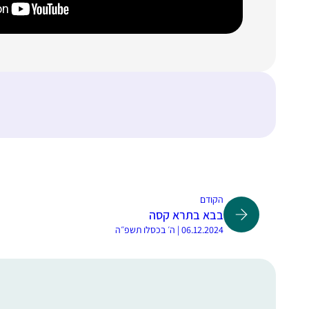
הקודם
בבא בתרא קסה
06.12.2024 | ה׳ בכסלו תשפ״ה