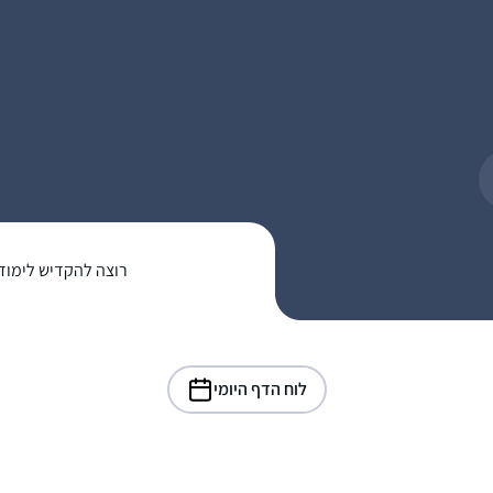
רוצה להקדיש לימוד
לוח הדף היומי