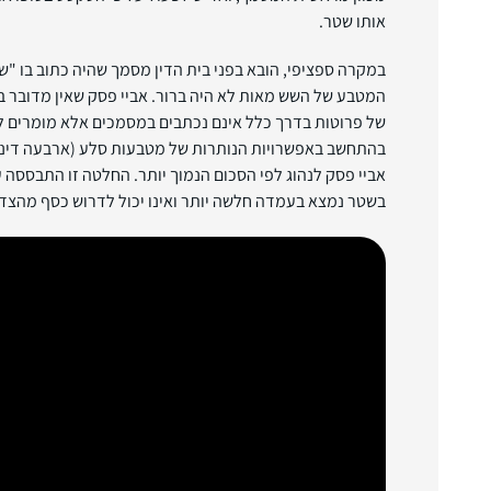
אותו שטר.
במקרה ספציפי, הובא בפני בית הדין מסמך שהיה כתוב בו "שש
המטבע של השש מאות לא היה ברור. אביי פסק שאין מדובר ב
של פרוטות בדרך כלל אינם נכתבים במסמכים אלא מומרים למ
בהתחשב באפשרויות הנותרות של מטבעות סלע (ארבעה דינרים
אביי פסק לנהוג לפי הסכום הנמוך יותר. החלטה זו התבססה 
בשטר נמצא בעמדה חלשה יותר ואינו יכול לדרוש כסף מהצד 