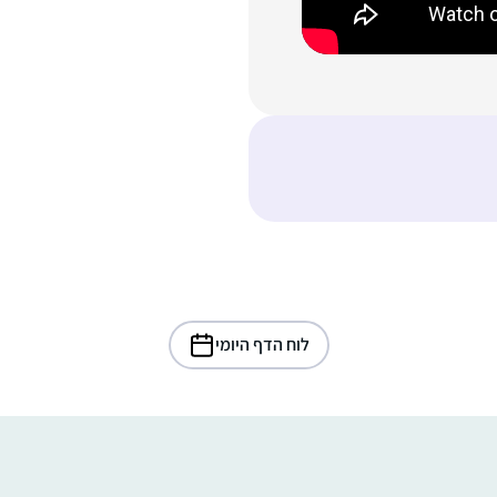
לוח הדף היומי