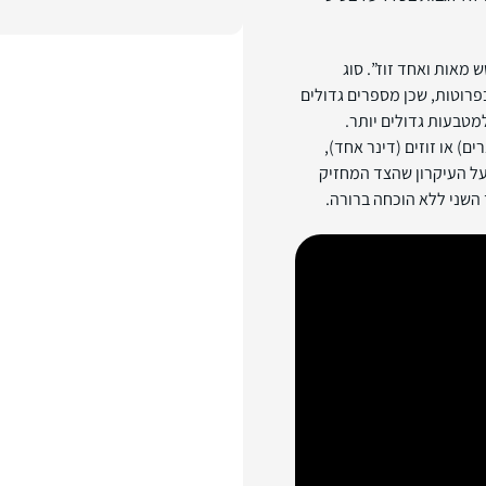
 מאות ואחד זוז”. סוג
פרוטות, שכן מספרים גדולים
טבעות גדולים יותר.
) או זוזים (דינר אחד),
על העיקרון שהצד המחזיק
השני ללא הוכחה ברורה.