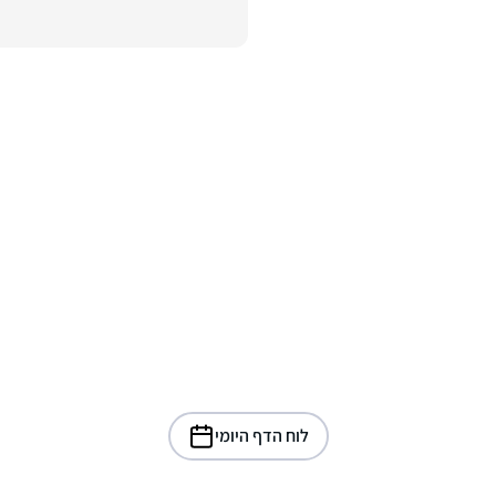
לוח הדף היומי