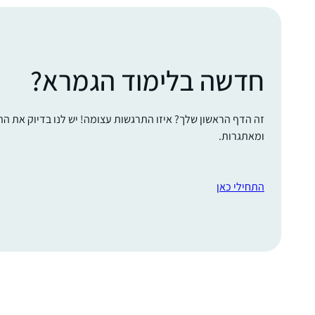
חדשה בלימוד הגמרא?
זה הדף הראשון שלך? איזו התרגשות עצומה! יש לנו בדיוק את ה
ומאתגרות.
התחילי כאן