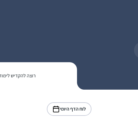
רוצה להקדיש לימוד
לוח הדף היומי