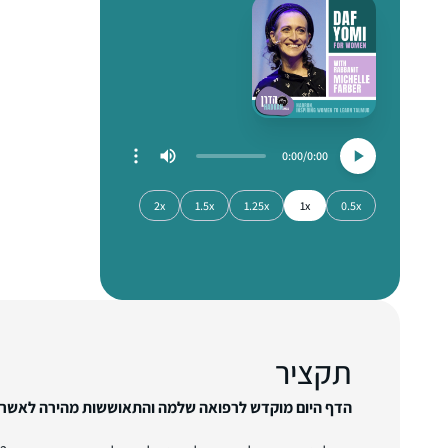
0:00
0:00
2x
1.5x
1.25x
1x
0.5x
תקציר
הדף היום מוקדש לרפואה שלמה והתאוששות מהירה לאשר ב