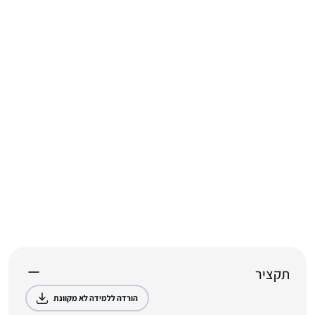
תקציר
הורדה ללמידה לא מקוונת