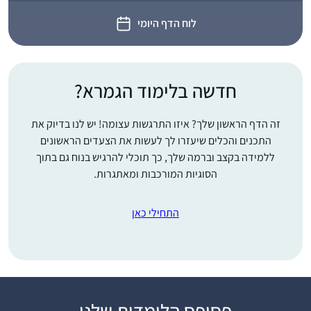
לוח הדף היומי
חדשה בלימוד הגמרא?
זה הדף הראשון שלך? איזו התרגשות עצומה! יש לנו בדיוק את
התכנים והכלים שיעזרו לך לעשות את הצעדים הראשונים
ללמידה בקצב וברמה שלך, כך תוכלי להרגיש בנוח גם בתוך
הסוגיות המורכבות ומאתגרות.
התחילי כאן
התחלתי מחוג במסכת
פסיפס הלומדות שלנו