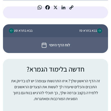
בבא בתרא סז
בבא בתרא סט
לוח הדף היומי
חדשה בלימוד הגמרא?
זה הדף הראשון שלך? איזו התרגשות עצומה! יש לנו בדיוק את
התכנים והכלים שיעזרו לך לעשות את הצעדים הראשונים
ללמידה בקצב וברמה שלך, כך תוכלי להרגיש בנוח גם בתוך
הסוגיות המורכבות ומאתגרות.