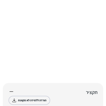
תקציר
הורדה ללמידה לא מקוונת