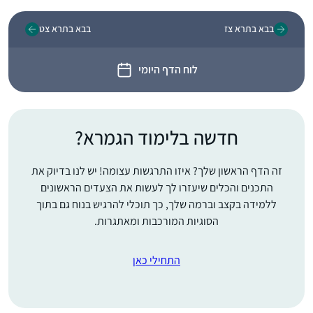
בבא בתרא צז
בבא בתרא צט
לוח הדף היומי
חדשה בלימוד הגמרא?
זה הדף הראשון שלך? איזו התרגשות עצומה! יש לנו בדיוק את
התכנים והכלים שיעזרו לך לעשות את הצעדים הראשונים
ללמידה בקצב וברמה שלך, כך תוכלי להרגיש בנוח גם בתוך
הסוגיות המורכבות ומאתגרות.
התחילי כאן