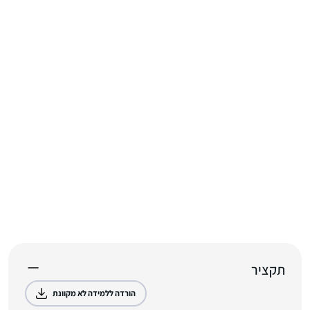
תקציר
הורדה ללמידה לא מקוונת