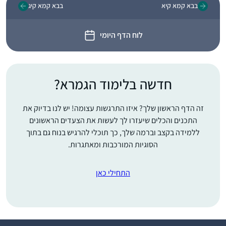
בבא קמא קיא
בבא קמא קיג
לוח הדף היומי
חדשה בלימוד הגמרא?
זה הדף הראשון שלך? איזו התרגשות עצומה! יש לנו בדיוק את
התכנים והכלים שיעזרו לך לעשות את הצעדים הראשונים
ללמידה בקצב וברמה שלך, כך תוכלי להרגיש בנוח גם בתוך
הסוגיות המורכבות ומאתגרות.
התחילי כאן