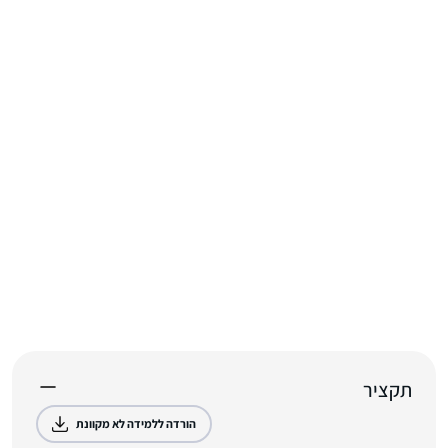
תקציר
הורדה ללמידה לא מקוונת