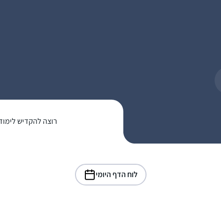
רוצה להקדיש לימוד
לוח הדף היומי