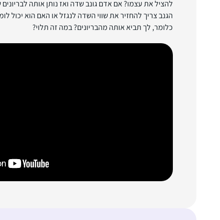
להציל את עצמו? אם אדם גונב שדה ואז נותן אותה לבריונים
הגנב צריך להחזיר את שווי השדה לנגזל או האם הוא יכול לו
כלומר, לך תביא אותה מהבריונים? במה זה תלוי?