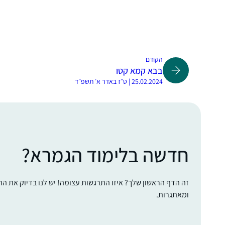
הקודם
בבא קמא קטו
25.02.2024 | ט״ז באדר א׳ תשפ״ד
חדשה בלימוד הגמרא?
זה הדף הראשון שלך? איזו התרגשות עצומה! יש לנו בדיוק את ה
ומאתגרות.