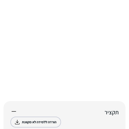
תקציר
הורדה ללמידה לא מקוונת