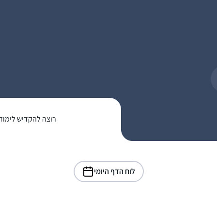
רוצה להקדיש לימוד
לוח הדף היומי