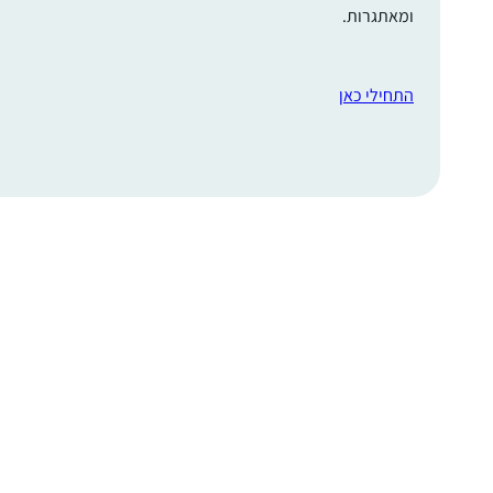
ומאתגרות.
התחילי כאן