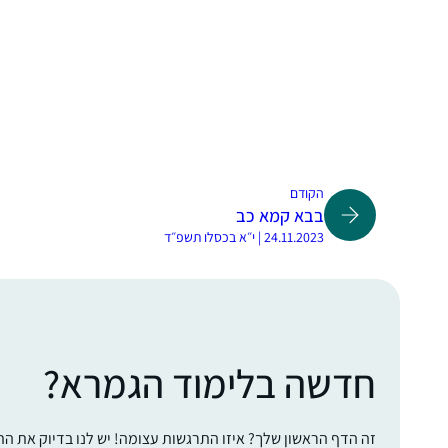
הקודם
בבא קמא כב
24.11.2023 | י״א בכסלו תשפ״ד
חדשה בלימוד הגמרא?
זה הדף הראשון שלך? איזו התרגשות עצומה! יש לנו בדיוק את ה