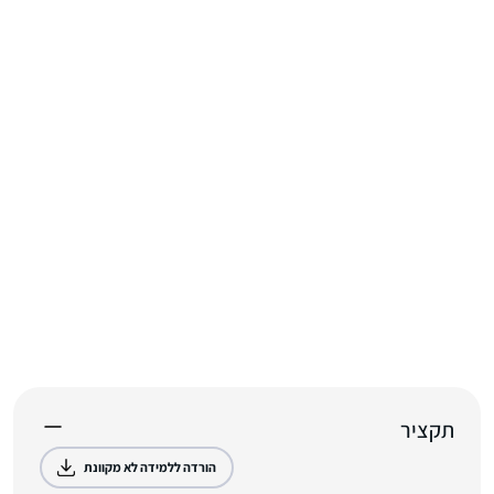
תקציר
הורדה ללמידה לא מקוונת