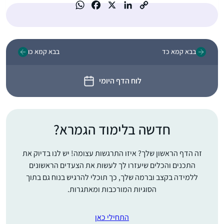
בבא קמא כד
בבא קמא כו
לוח הדף היומי
חדשה בלימוד הגמרא?
זה הדף הראשון שלך? איזו התרגשות עצומה! יש לנו בדיוק את
התכנים והכלים שיעזרו לך לעשות את הצעדים הראשונים
ללמידה בקצב וברמה שלך, כך תוכלי להרגיש בנוח גם בתוך
הסוגיות המורכבות ומאתגרות.
התחילי כאן