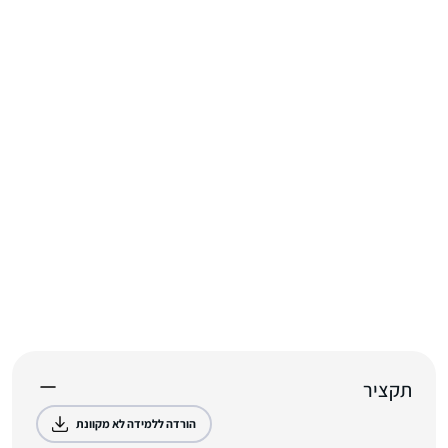
תקציר
הורדה ללמידה לא מקוונת