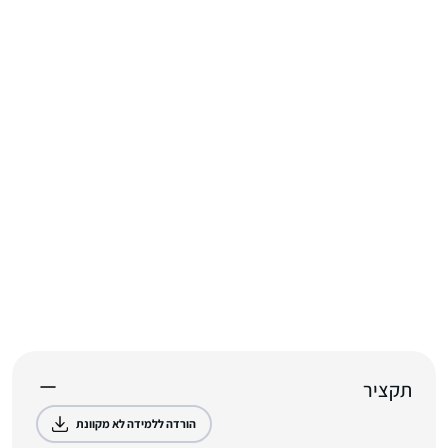
תקציר
הורדה ללמידה לא מקוונת