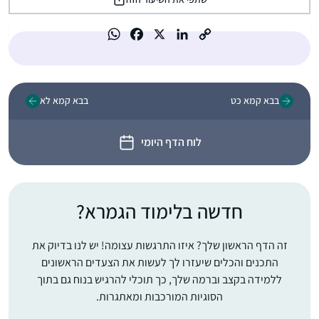
בבא קמא כט
בבא קמא לא
לוח הדף היומי
חדשה בלימוד הגמרא?
זה הדף הראשון שלך? איזו התרגשות עצומה! יש לנו בדיוק את
התכנים והכלים שיעזרו לך לעשות את הצעדים הראשונים
ללמידה בקצב וברמה שלך, כך תוכלי להרגיש בנוח גם בתוך
הסוגיות המורכבות ומאתגרות.