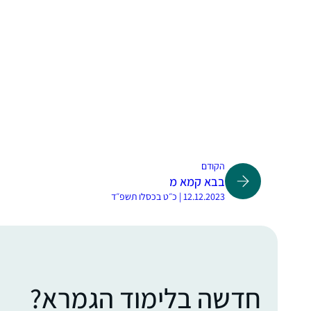
הקודם
בבא קמא מ
12.12.2023 | כ״ט בכסלו תשפ״ד
חדשה בלימוד הגמרא?