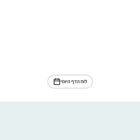
לוח הדף היומי