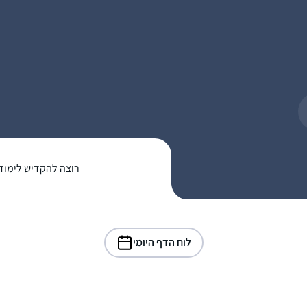
רוצה להקדיש לימוד
לוח הדף היומי