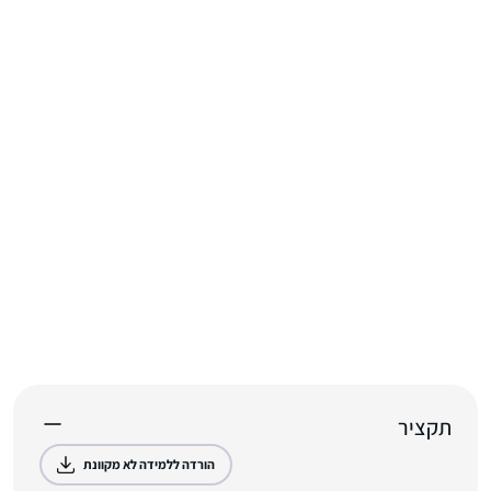
תקציר
הורדה ללמידה לא מקוונת