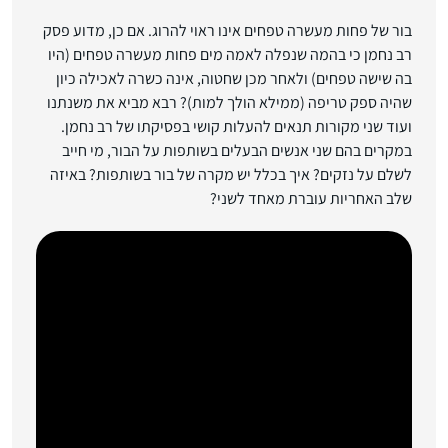
בור של פחות מעשרה טפחים אינו ראוי להרוג. אם כן, מדוע פסק
רב נחמן כי בהמה שנפלה לאמה מים פחות מעשרה טפחים (היו
בה שישה טפחים) ולאחר מכן שחטוה, אינה כשרה לאכילה כיון
שהיה ספק טריפה (ממילא הולך למות)? רבא מביא את משנתנו
ועוד שני מקורות תנאים להעלות קושי בפסיקתו של רב נחמן.
במקרים בהם שני אנשים הבעלים בשותפות על הבור, מי חייב
לשלם על נזקים? איך בכלל יש מקרה של בור בשותפות? באיזה
שלב האחריות עוברת מאחד לשני?