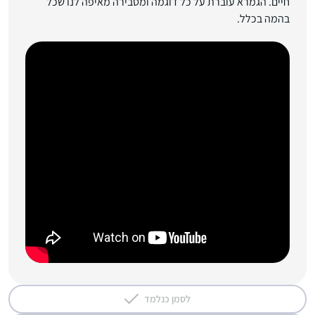
חיים. הגמרא עוברת על כל דוגמה ומסבירה מאיפה לנו שכל
בהמה בכלל.
לסמן כנלמד