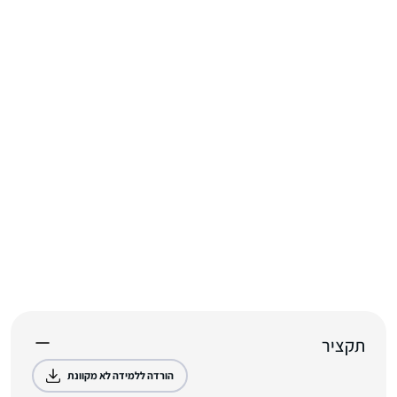
תקציר
הורדה ללמידה לא מקוונת