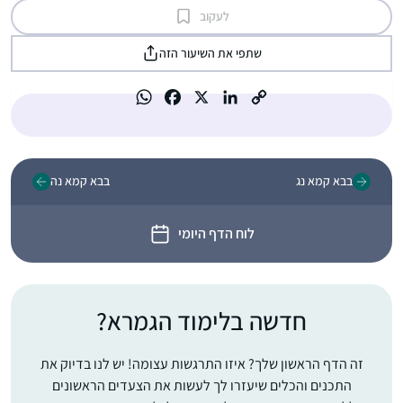
לעקוב
שתפי את השיעור הזה
בבא קמא נג
בבא קמא נה
לוח הדף היומי
חדשה בלימוד הגמרא?
זה הדף הראשון שלך? איזו התרגשות עצומה! יש לנו בדיוק את
התכנים והכלים שיעזרו לך לעשות את הצעדים הראשונים