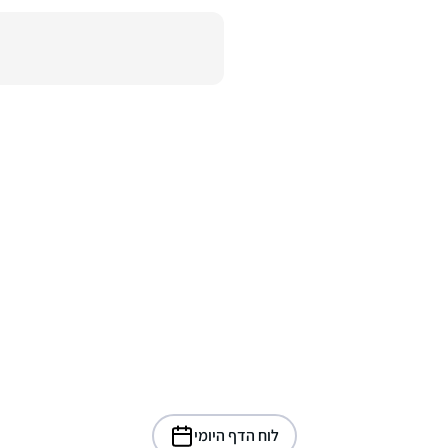
לוח הדף היומי