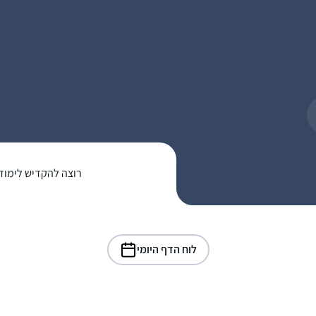
רוצה להקדיש לימוד
לוח הדף היומי