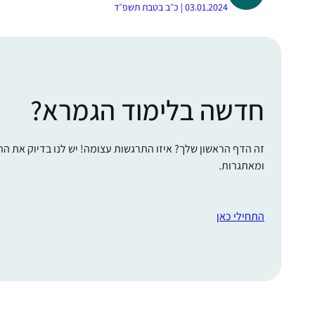
03.01.2024 | כ״ב בטבת תשפ״ד
חדשה בלימוד הגמרא?
זה הדף הראשון שלך? איזו התרגשות עצומה! יש לנו בדיוק את ה
ומאתגרות.
התחילי כאן