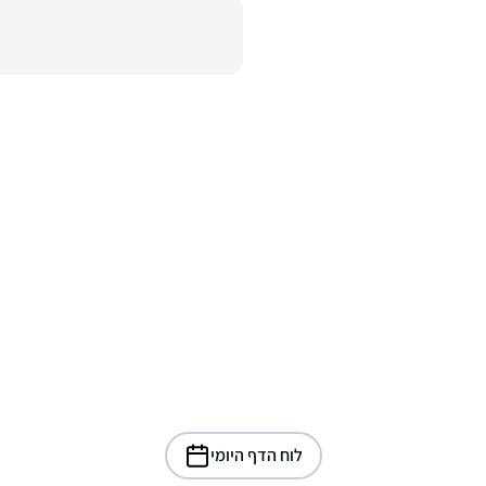
לוח הדף היומי