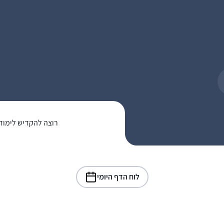
רוצה להקדיש לימוד
לוח הדף היומי