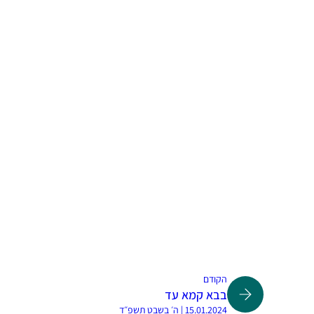
הקודם
בבא קמא עד
15.01.2024 | ה׳ בשבט תשפ״ד