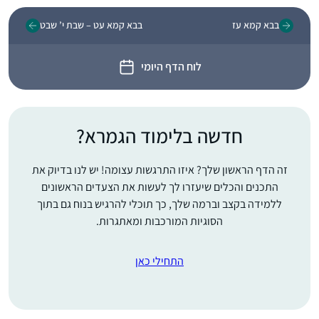
בבא קמא עז
בבא קמא עט – שבת י’ שבט
לוח הדף היומי
חדשה בלימוד הגמרא?
זה הדף הראשון שלך? איזו התרגשות עצומה! יש לנו בדיוק את
התכנים והכלים שיעזרו לך לעשות את הצעדים הראשונים
ללמידה בקצב וברמה שלך, כך תוכלי להרגיש בנוח גם בתוך
הסוגיות המורכבות ומאתגרות.
התחילי כאן