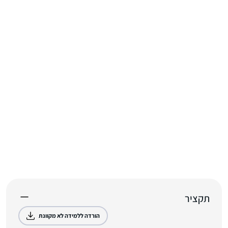
תקציר
הורדה ללמידה לא מקוונת