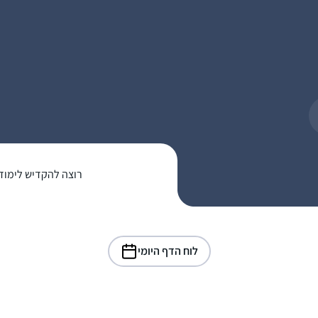
רוצה להקדיש לימוד
לוח הדף היומי