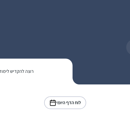
רוצה להקדיש לימוד
לוח הדף היומי