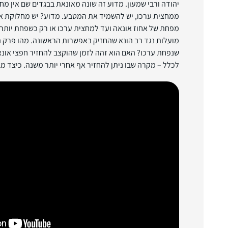
יהודה ורבי שמעון. מדוע זה שונה מאונאת בבגדים שם אין 
ממחצית ערכו, יש להשמיד את המטבע. מדוע? יש מחלוקת 
מפחת של אחוז אונאה ועד למחצית ערכו או רק כשפחת יותר 
מועלות נגד רב הונא שהחזיק באפשרות הראשונה. מהו פרק 
שנפחת ערכו? האם הוא זהה לזמן שהוקצב להחזיר חפצי אונ
לכלל – מקרה שבו ניתן להחזיר אף אחרי יותר משנה. כיצד מ