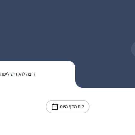
רוצה להקדיש לימוד
לוח הדף היומי