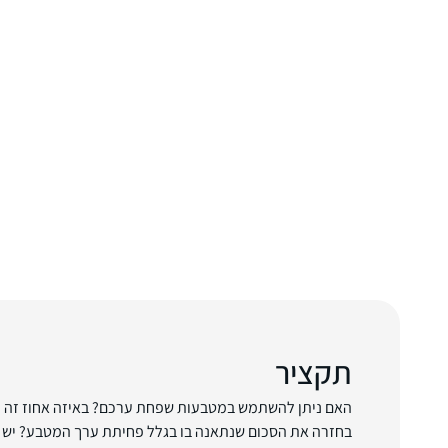
תקציר
האם ניתן להשתמש במטבעות שפחת ערכם? באיזה אחוז זה י
בחזרה את הסכום שנתאנה בו בגלל פחיתת ערך המטבע? יש מח