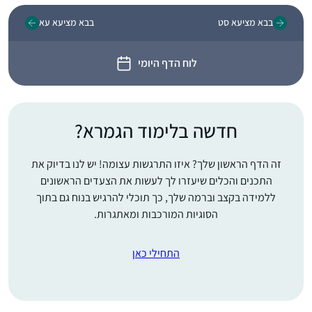
בבא מציעא סט
בבא מציעא עא
לוח הדף היומי
חדשה בלימוד הגמרא?
זה הדף הראשון שלך? איזו התרגשות עצומה! יש לנו בדיוק את
התכנים והכלים שיעזרו לך לעשות את הצעדים הראשונים
ללמידה בקצב וברמה שלך, כך תוכלי להרגיש בנוח גם בתוך
הסוגיות המורכבות ומאתגרות.
התחילי כאן