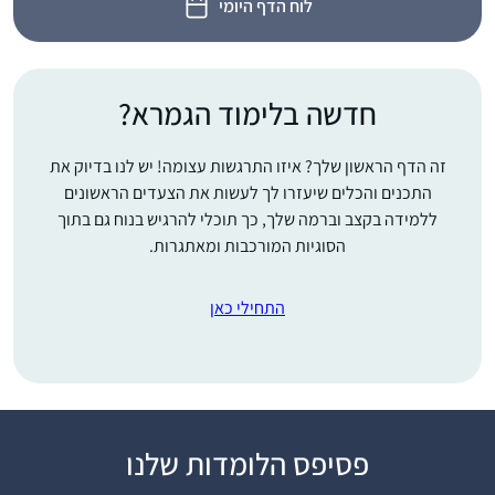
לוח הדף היומי
חדשה בלימוד הגמרא?
זה הדף הראשון שלך? איזו התרגשות עצומה! יש לנו בדיוק את
התכנים והכלים שיעזרו לך לעשות את הצעדים הראשונים
ללמידה בקצב וברמה שלך, כך תוכלי להרגיש בנוח גם בתוך
הסוגיות המורכבות ומאתגרות.
התחילי כאן
פסיפס הלומדות שלנו
כבר סיפרתי בסיום של
מועד קטן.