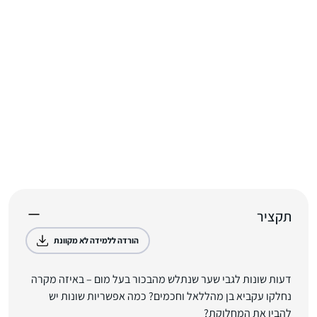
תקציר
הורדה ללמידה לא מקוונת
דעות שונות לגבי שער שנתלש מהבכור בעל מום – באיזה מקרה
נחלקו עקביא בן מהללאל וחכמים? כמה אפשריות שונות יש
להבין את המחלוקת?